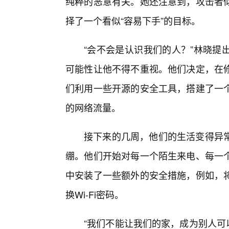
纯粹的恶意有关。她还注意到，攻击者
择了一个看似“容易下手”的目标。
“会不会是认识我们的人？”林晓提
可能性让他不得不重视。他们决定，在
们利用一些开源的安全工具，搭建了一
的网络流量。
接下来的几周，他们的生活变得异
绷。他们开始对每一个陌生来电、每一个
中安装了一些额外的安全措施，例如，将
换Wi-Fi密码。
“我们不能让我们的家，成为别人可以