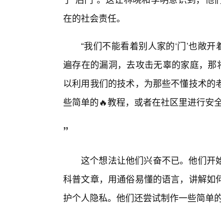
在的社会责任。
“我们不能看着别人家的‘门’也敞
遍存在的漏洞，去攻击无辜的家庭，那将
以利用我们的技术，为那些不懂技术的
些简单的🔥教程，或者在社区里进行安全
”
这个想法让他们兴奋不已。他们开
科普文章，用通俗易懂的语言，讲解如
护个人隐私。他们还尝试制作一些简单