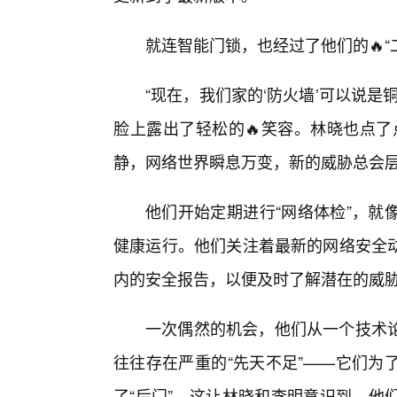
就连智能门锁，也经过了他们的🔥
“现在，我们家的‘防火墙’可以说
脸上露出了轻松的🔥笑容。林晓也点了
静，网络世界瞬息万变，新的威胁总会层
他们开始定期进行“网络体检”，就
健康运行。他们关注着最新的网络安全
内的安全报告，以便及时了解潜在的威
一次偶然的机会，他们从一个技术
往往存在严重的“先天不足”——它们为
了“后门”。这让林晓和李明意识到，他