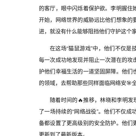
的客厅，眼中闪烁着保护欲。李明握住
开始，网络世界的威胁远比他们想象的
进，就没有什么能够阻挡他们守护这个
在这场“猫鼠游戏”中，他们不仅是
每一次成功地发现并阻止一次潜在的攻
护他们幸福生活的一道坚固屏障。他们
的领域，去帮助那些同样面临网络安🎯全
随着时间的🔥推移，林晓和李明发
了一场持续的“网络战役”。他们不仅成
备都设置了更高级别的安全防护。他们
更新到了最新版本。