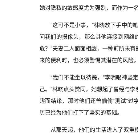
她对隐私的敏感度尤为强烈，而作为一名
“这可不是小事，”林晓放下手中的
问我们的摄像头，那么其他连接到网络
危？”夫妻二人面面相觑，一种前所未有
来的便利时，也必须警惕其潜在的风险
“我们不能坐以待毙，”李明眼神坚
己。”林晓点头赞同，她想起了曾经与李
趣而结缘，那时他们还曾偷偷“测试”过
历已经为他们打下了坚实的基础。
从那天起，他们的生活进入了双重