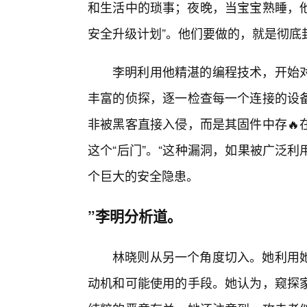
和生活中的琐事；夜晚，当宝宝熟睡，他
安全升级计划”。他们要做的，就是彻底
李明利用他精湛的编程技术，开始
丰富的侦探，逐一检查每一个连接的设
非被黑客直接入侵，而是其固件中存🔥
这个“后门”。“这种漏洞，如果被广泛
个巨大的安全隐患。
”李明分析道。
林晓则从另一个角度切入。她利用
动机和可能使用的手段。她认为，窥探