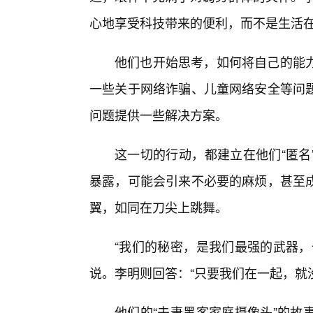
心地享受科技带来的便利，而不是生活在
他们也开始思考，如何将自己的能
一些关于网络诈骗、儿童网络安全等问
问题提供一些解决方案。
这一切的行动，都建立在他们“匿名
暴露，可能会引来不必要的麻烦，甚至
翼，如同在刀尖上跳舞。
“我们的秘密，是我们最强的武器，
说。李明则回答：“只要我们在一起，就
他们的“夫妻黑客家庭摄像头”的故