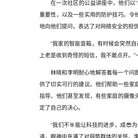
在一次社区的公益讲座中，他们以“
重要性，以及一些实用的防护技巧。令
地向他们提问，表达了对网络安全的担
“我家的智能音箱，有时候会突然自
上老是收到奇怪的短信，我不敢点开。”
林晓和李明耐心地解答着每一个问
供了切实可行的建议。他们帮助一些家
指导。他们甚至发现，有些家庭的摄像
定了自己的决心。
“我们不🎯能让科技的进步，成
道，眼神中充满了对弱势群体的关怀。李