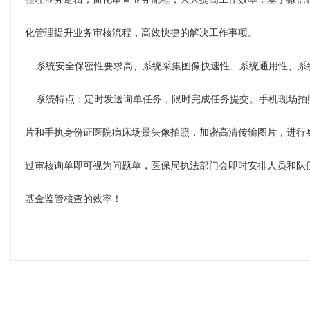
化管理提升业务审核流程，高效快捷的解决工作事项。
系统安全保密性要求高、系统采集图像快速性、系统通用性、系
系统特点：定时发送询单任务，限时完成任务提交。手机现场拍
片和手执身份证医院病床场景头像拍照，加密高清传输图片，进行
过审核询单即可视为问题单，医保局执法部门会即时安排人员和队
基金监管核查的效率！