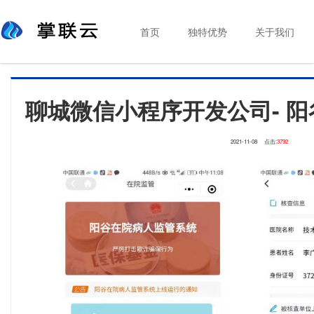
首页
独特优势
关于我们
聊城微信小程序开发公司- 
2021-11-08
点击:
3792