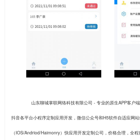
山东聊城掌联网络科技有限公司 - 专业的原生APP客户端
抖音各平台小程序定制应用开发，微信公众号和H5软件自适应网站
（IOS/Andriod/Haimonry）快应用开发定制公司，价格合理