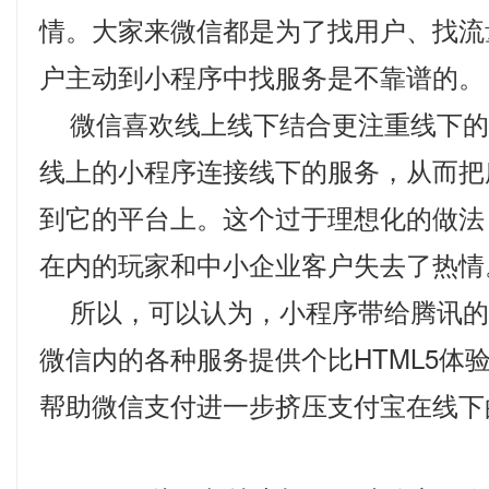
情。大家来微信都是为了找用户、找流
户主动到小程序中找服务是不靠谱的。
微信喜欢线上线下结合更注重线下的
线上的小程序连接线下的服务，从而把
到它的平台上。这个过于理想化的做法
在内的玩家和中小企业客户失去了热情
所以，可以认为，小程序带给腾讯的
微信内的各种服务提供个比HTML5体
帮助微信支付进一步挤压支付宝在线下