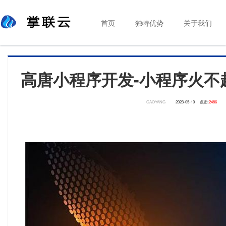
首页
独特优势
关于我们
高唐小程序开发-小程序火不
GAOYANG
2023-05-10
点击:
2486