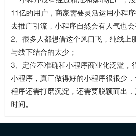
11亿的用户，商家需要灵活运用小程
去推广引流，小程序自然会有人气也会
2、很多人都想借这个风口飞，纯线上
与线下结合的太少；
3、定位不准确和小程序商业化泛滥，
小程序，真正做得好的小程序很很少，
程序还需打磨沉淀，还需要脱颖而出，
时间。