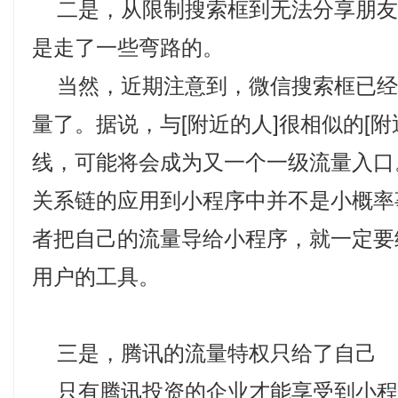
二是，从限制搜索框到无法分享朋友
是走了一些弯路的。
当然，近期注意到，微信搜索框已经
量了。据说，与[附近的人]很相似的[附
线，可能将会成为又一个一级流量入口
关系链的应用到小程序中并不是小概率
者把自己的流量导给小程序，就一定要
用户的工具。
三是，腾讯的流量特权只给了自己
只有腾讯投资的企业才能享受到小程