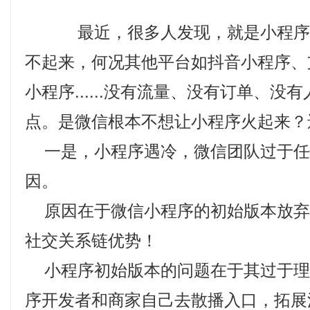
最近，很多人发现，就是小程序
不起来，何况其他平台如抖音小程序、
小程序......没有流量、没有订单、没
点。是微信根本不想让小程序火起来？
一是，小程序遇冷，微信团队过于任
因。
原因在于微信小程序的初始版本放弃
社交关系链优势！
小程序初始版本的问题在于其过于理
序开发者和商家自己去散播入口，拓展