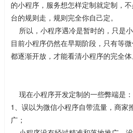
的小程序，服务想怎样定制就定制，不
台的规则走，规则完全你自己定。
所以，小程序遇冷是暂时的，只是小
目前小程序仍然在早期阶段，只有等微
都逐渐开放，才能看清小程序的完全体
现在小程序开发定制的一些弊端是：
1、误以为微信小程序自带流量，商家
广；
小程序没有经过精准和落地推广，没