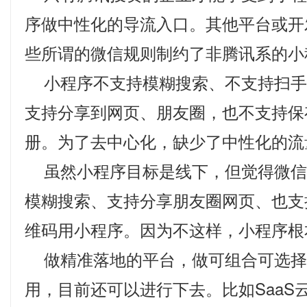
序做中性化的导流入口。其他平台或开
些所谓的微信规则制约了非腾讯系的小
小程序不支持模糊搜索、不支持扫手
支持分享到网页、朋友圈，也不支持保
册。为了去中心化，缺少了中性化的流
虽然小程序目标是线下，但觉得微信
模糊搜索、支持分享朋友圈网页、也支
维码用小程序。因为不这样，小程序根
做精准落地的平台，做可组合可选择
用，目前还可以进行下去。比如SaaS云平