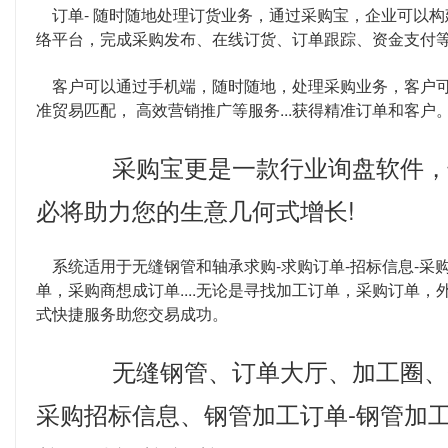
订单- 随时随地处理订货业务，通过采购宝，企业可以构
络平台，完成采购发布、在线订货、订单跟踪、资金支付
客户可以通过手机端，随时随地，处理采购业务，客户可
准贸易匹配， 高效营销推广等服务...获得精准订单和客户
采购宝更是一款行业询盘软件，
必将助力您的生意几何式增长!
系统适用于无缝钢管和轴承求购-求购订单-招标信息-采
单，采购商想成订单....无论是寻找加工订单，采购订单
式快捷服务助您交易成功。
无缝钢管、订单大厅、加工圈、
采购招标信息、钢管加工订单-钢管加工