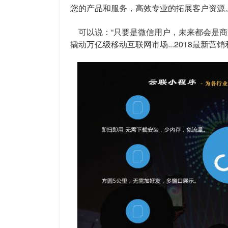
您的产品和服务，高效专业的拓展客户资源
可以说：“只要是微信用户，未来都会是商
撬动万亿级移动互联网市场...2018最新营销