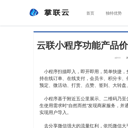
首页
独特优势
云联小程序功能产品价
admin
2
小程序扫描即入，即开即用，简单快捷，
持在线订单、在线支付，会员卡、积分卡、
预定、微活动、打赏、点赞、签到、大转盘、
小程序基于附近五公里展示、二维码乃至
生使用需求时“自然而然”发现商家服务，并
实现用户导入。
去分享微信强大的流量红利，依托微信大